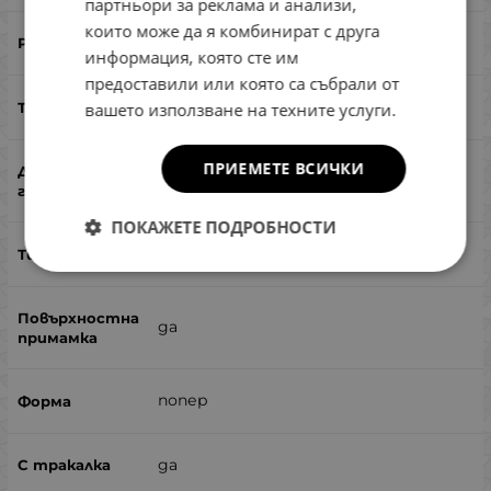
партньори за реклама и анализи,
които може да я комбинират с друга
90
информация, която сте им
предоставили или която са събрали от
12
вашето използване на техните услуги.
ПРИЕМЕТЕ ВСИЧКИ
0.00
ПОКАЖЕТЕ ПОДРОБНОСТИ
плуващ
да
попер
да