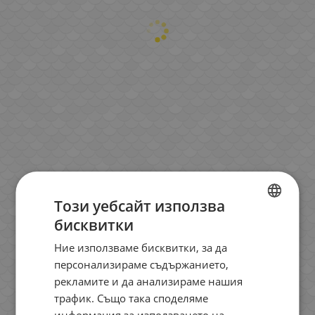
Този уебсайт използва
бисквитки
BULGARIAN
Ние използваме бисквитки, за да
ENGLISH
персонализираме съдържанието,
ROMANIAN
рекламите и да анализираме нашия
трафик. Също така споделяме
GREEK