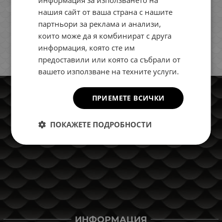
информация за използването на
нашия сайт от ваша страна с нашите
партньори за реклама и анализи,
които може да я комбинират с друга
информация, която сте им
предоставили или която са събрали от
вашето използване на техните услуги.
ПРИЕМЕТЕ ВСИЧКИ
ПОКАЖЕТЕ ПОДРОБНОСТИ
ИНФОРМАЦИЯ