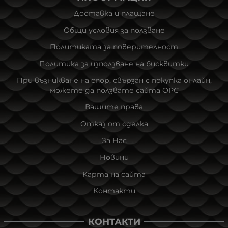
Доставка и плащане
Общи условия за ползване
Политиката за поверителност
Политика за използване на бисквитки
При възникване на спор, свързан с покупка онлайн,
можете да ползвате сайта ОРС
Вашите права
Отказ от сделка
За Нас
Новини
Карта на сайта
Контакти
КОНТАКТИ