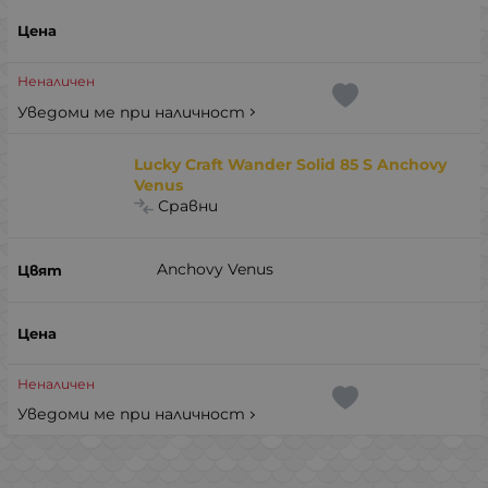
Неналичен
Уведоми ме при наличност
Lucky Craft Wander Solid 85 S Anchovy
Venus
Сравни
Anchovy Venus
Неналичен
Уведоми ме при наличност