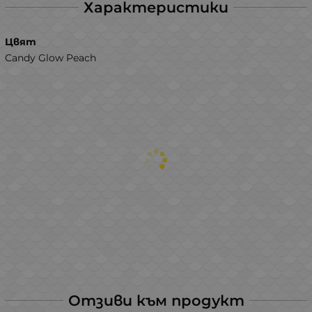
Характеристики
Цвят
Candy Glow Peach
Отзиви към продукт