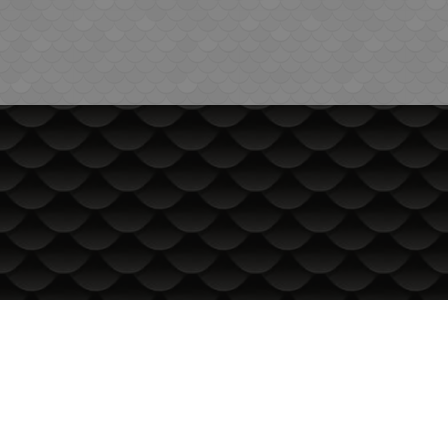
ИНФОРМАЦИЯ
Доставка и плащане