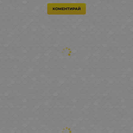
КОМЕНТИРАЙ