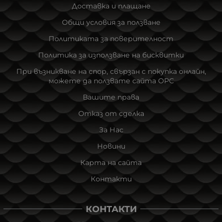
Доставка и плащане
Общи условия за ползване
Политиката за поверителност
Политика за използване на бисквитки
При възникване на спор, свързан с покупка онлайн,
можете да ползвате сайта ОРС
Вашите права
Отказ от сделка
За Нас
Новини
Карта на сайта
Контакти
КОНТАКТИ