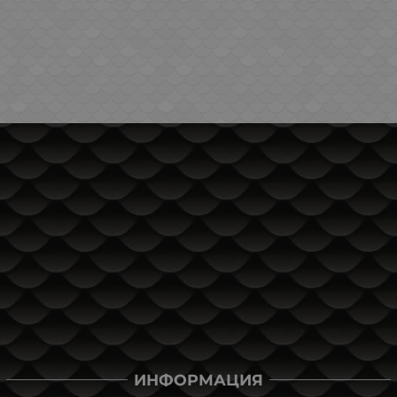
ИНФОРМАЦИЯ