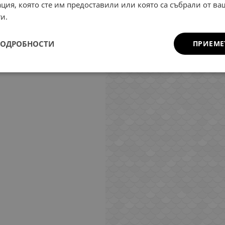
ция, която сте им предоставили или която са събрали от в
и.
ПОДРОБНОСТИ
ПРИЕМЕ