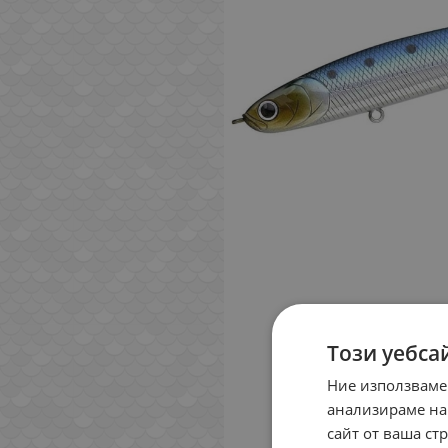
Този уебса
Ние използваме
анализираме на
сайт от ваша ст