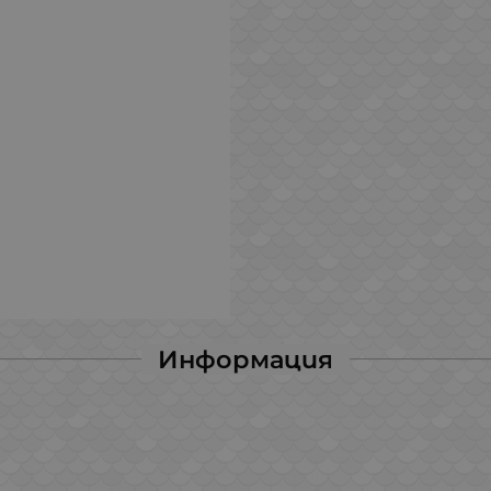
Информация