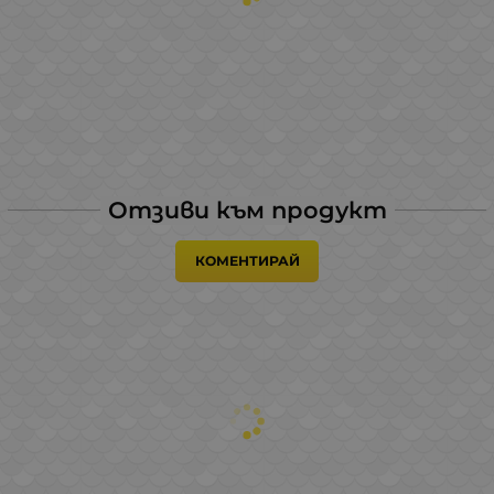
Отзиви към продукт
КОМЕНТИРАЙ