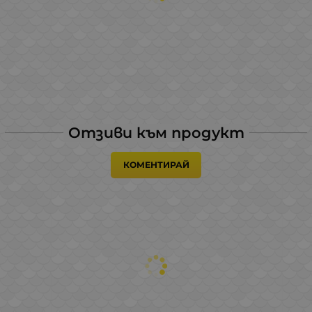
Отзиви към продукт
КОМЕНТИРАЙ