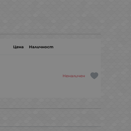
Цена
Наличност
Неналичен