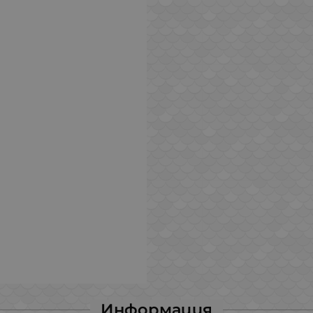
Информация