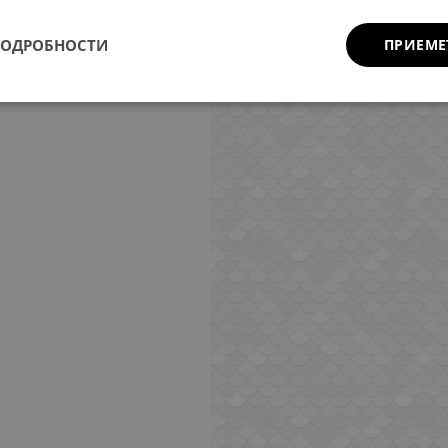
ПОДРОБНОСТИ
ПРИЕМЕ