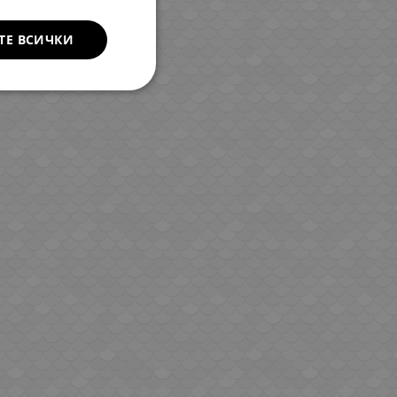
ТЕ ВСИЧКИ