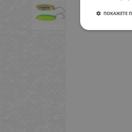
ПОКАЖЕТЕ 