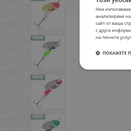
Ние използваме
анализираме на
сайт от ваша ст
с друга информа
на техните услуг
ПОКАЖЕТЕ 