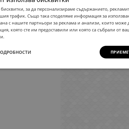
 бисквитки, за да персонализираме съдържанието, рекламит
шия трафик. Също така споделяме информация за използва
рана с нашите партньори за реклама и анализи, които може
ция, която сте им предоставили или която са събрали от в
и.
ПОДРОБНОСТИ
ПРИЕМЕ