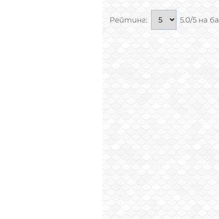
Рейтинг:
5.0/5 на б