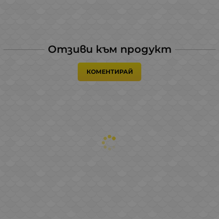
Отзиви към продукт
КОМЕНТИРАЙ