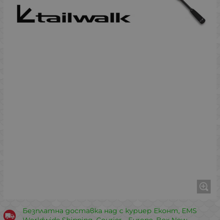
Безплатна доставка над с куриер Еконт, EMS