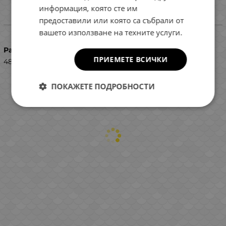
информация, която сте им
предоставили или която са събрали от
Характеристики
вашето използване на техните услуги.
Размер
ПРИЕМЕТЕ ВСИЧКИ
48x30x22cm 18L
ПОКАЖЕТЕ ПОДРОБНОСТИ