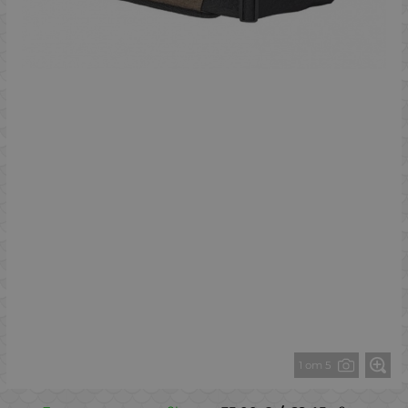
1 от 5