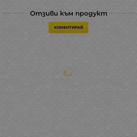
Отзиви към продукт
КОМЕНТИРАЙ