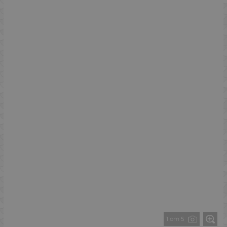
1 от 5