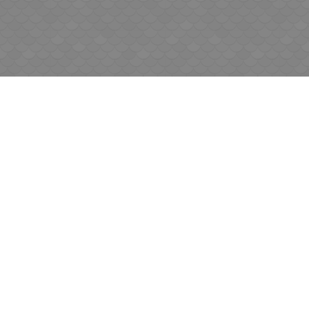
ИНФОРМАЦИЯ