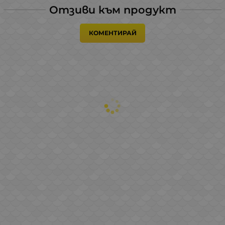
Отзиви към продукт
КОМЕНТИРАЙ