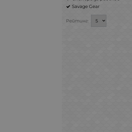
Savage Gear
Рейтинг: