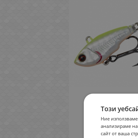
Този уебса
Ние използваме
анализираме на
сайт от ваша ст