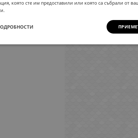
ция, която сте им предоставили или която са събрали от в
и.
ПОДРОБНОСТИ
ПРИЕМЕ