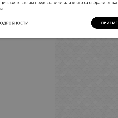
ция, която сте им предоставили или която са събрали от в
и.
ПОДРОБНОСТИ
ПРИЕМЕ