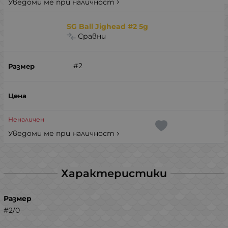
Уведоми ме при наличност
SG Ball Jighead #2 5g
Сравни
#2
Неналичен
Уведоми ме при наличност
Характеристики
Размер
#2/0