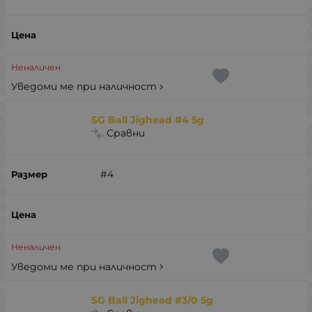
Неналичен
Уведоми ме при наличност
SG Ball Jighead #4 5g
Сравни
#4
Неналичен
Уведоми ме при наличност
SG Ball Jighead #3/0 5g