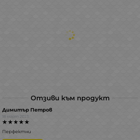
Отзиви към продукт
Димитър Петров
18 март 2023
Перфектни