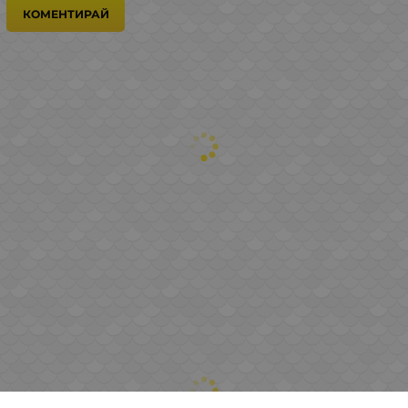
КОМЕНТИРАЙ