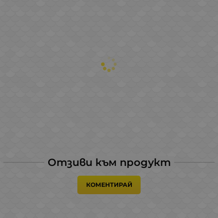
Отзиви към продукт
КОМЕНТИРАЙ