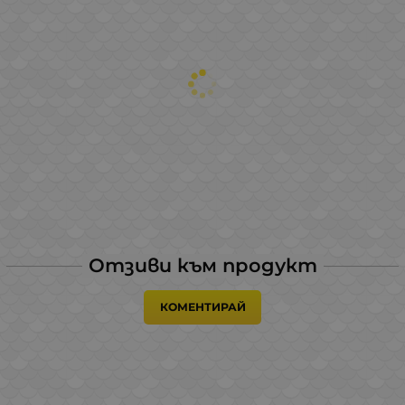
Отзиви към продукт
КОМЕНТИРАЙ