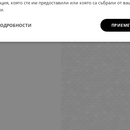
ция, която сте им предоставили или която са събрали от в
и.
ПОДРОБНОСТИ
ПРИЕМЕ