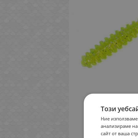
Този уебса
Ние използваме
анализираме на
сайт от ваша ст