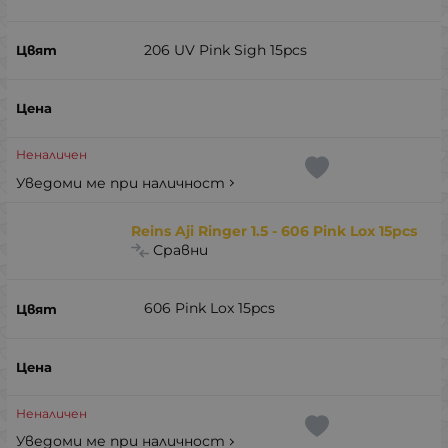
206 UV Pink Sigh 15pcs
Неналичен
Уведоми ме при наличност
Reins Aji Ringer 1.5 - 606 Pink Lox 15pcs
Сравни
606 Pink Lox 15pcs
Неналичен
Уведоми ме при наличност