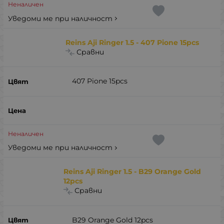
Неналичен
Уведоми ме при наличност
Reins Aji Ringer 1.5 - 407 Pione 15pcs
Сравни
407 Pione 15pcs
Неналичен
Уведоми ме при наличност
Reins Aji Ringer 1.5 - B29 Orange Gold
12pcs
Сравни
B29 Orange Gold 12pcs