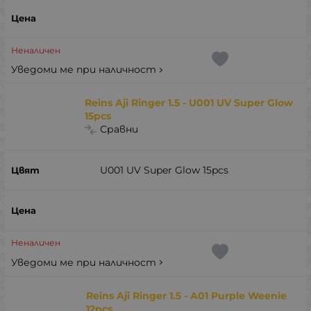
Неналичен
Уведоми ме при наличност
Reins Aji Ringer 1.5 - U001 UV Super Glow
15pcs
Сравни
U001 UV Super Glow 15pcs
Неналичен
Уведоми ме при наличност
Reins Aji Ringer 1.5 - A01 Purple Weenie
12pcs