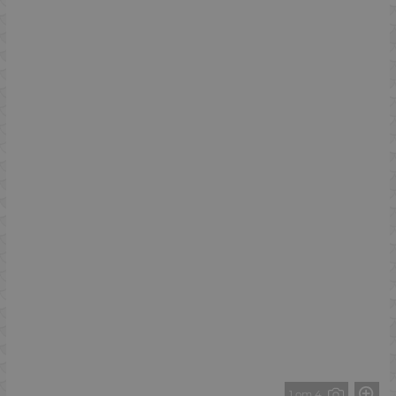
1 от 4