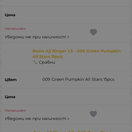
Неналичен
Уведоми ме при наличност
Reins Aji Ringer 1.5 - 009 Green Pumpkin
All Stars 15pcs
Сравни
009 Green Pumpkin All Stars 15pcs
Неналичен
Уведоми ме при наличност