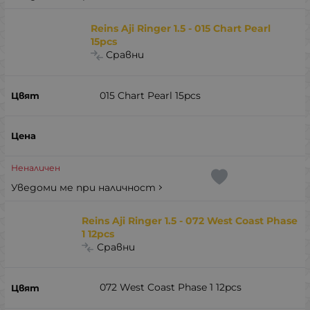
Reins Aji Ringer 1.5 - 015 Chart Pearl
15pcs
Сравни
015 Chart Pearl 15pcs
Неналичен
Уведоми ме при наличност
Reins Aji Ringer 1.5 - 072 West Coast Phase
1 12pcs
Сравни
072 West Coast Phase 1 12pcs