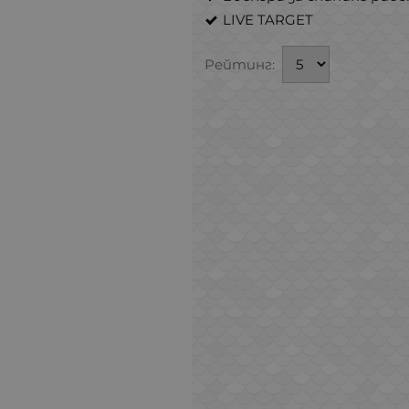
LIVE TARGET
Рейтинг: