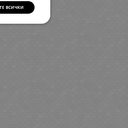
ТЕ ВСИЧКИ