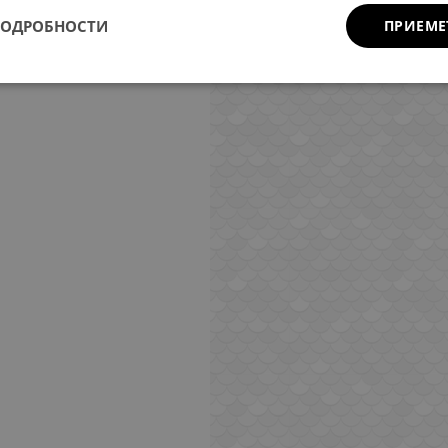
ПОДРОБНОСТИ
ПРИЕМЕ