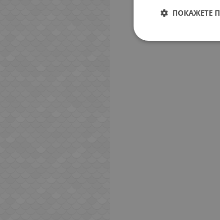
ПОКАЖЕТЕ 