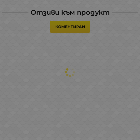
Отзиви към продукт
КОМЕНТИРАЙ