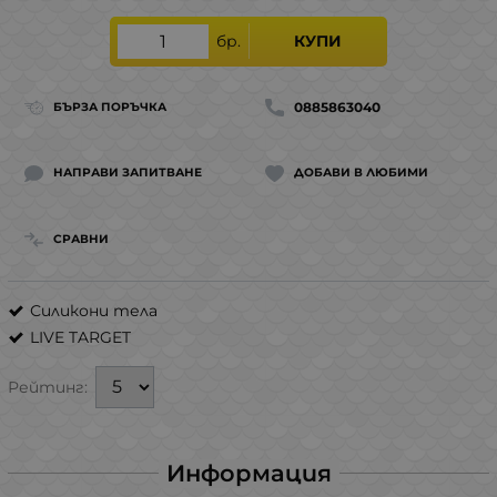
бр.
КУПИ
0885863040
БЪРЗА ПОРЪЧКА
НАПРАВИ ЗАПИТВАНЕ
ДОБАВИ В ЛЮБИМИ
СРАВНИ
Силикони тела
LIVE TARGET
Рейтинг:
Информация