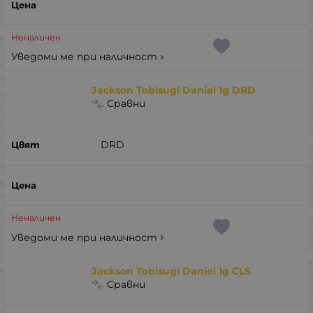
Неналичен
Уведоми ме при наличност
Jackson Tobisugi Daniel 1g DRD
Сравни
DRD
Неналичен
Уведоми ме при наличност
Jackson Tobisugi Daniel 1g CLS
Сравни