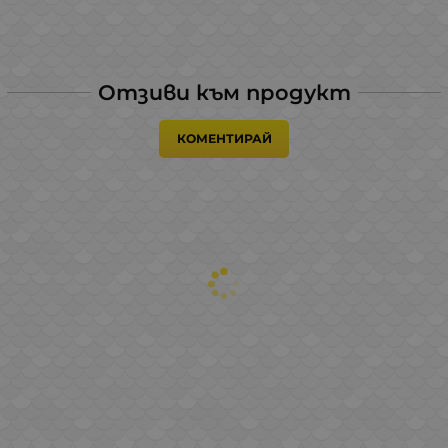
Отзиви към продукт
КОМЕНТИРАЙ