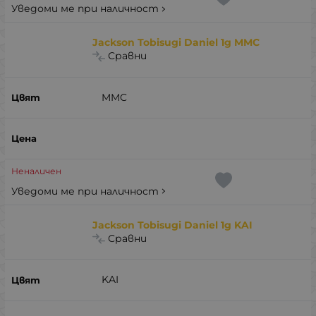
Уведоми ме при наличност
Jackson Tobisugi Daniel 1g MMC
Сравни
MMC
Неналичен
Уведоми ме при наличност
Jackson Tobisugi Daniel 1g KAI
Сравни
KAI