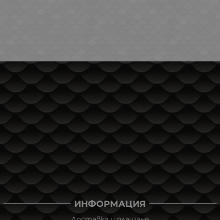
ИНФОРМАЦИЯ
Доставка и плащане