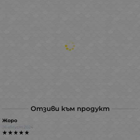
Отзиви към продукт
Жоро
26 август 2024