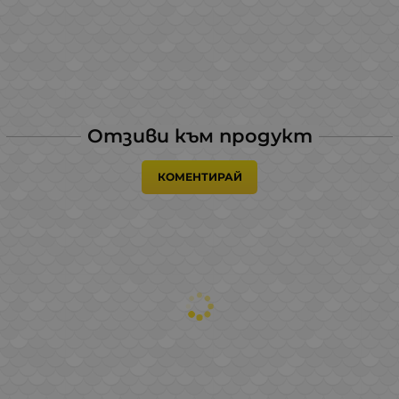
Отзиви към продукт
КОМЕНТИРАЙ