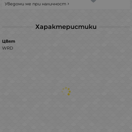
Уведоми ме при наличност
Характеристики
Цвят
WRD