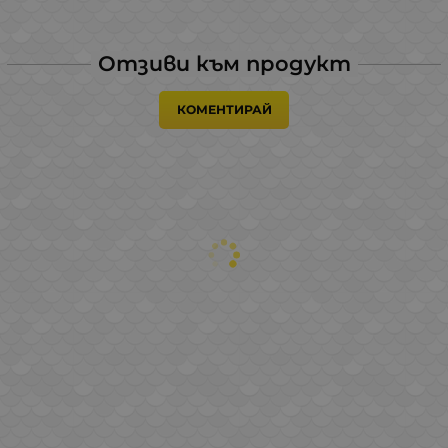
Отзиви към продукт
КОМЕНТИРАЙ