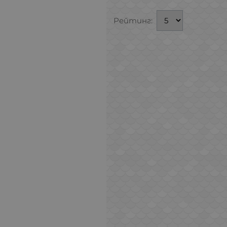
Рейтинг: