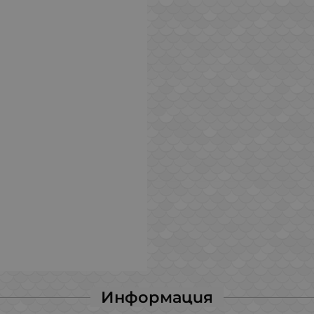
Информация