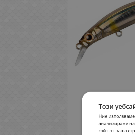
Този уебса
Ние използваме
анализираме на
сайт от ваша ст