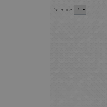
Рейтинг: