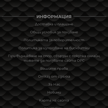
ИНФОРМАЦИЯ
Доставка и плащане
Общи условия за ползване
Политиката за поверителност
Политика за използване на бисквитки
При възникване на спор, свързан с покупка онлайн,
можете да ползвате сайта ОРС
Вашите права
Отказ от сделка
За Нас
Новини
Карта на сайта