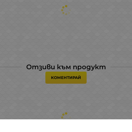
Отзиви към продукт
КОМЕНТИРАЙ