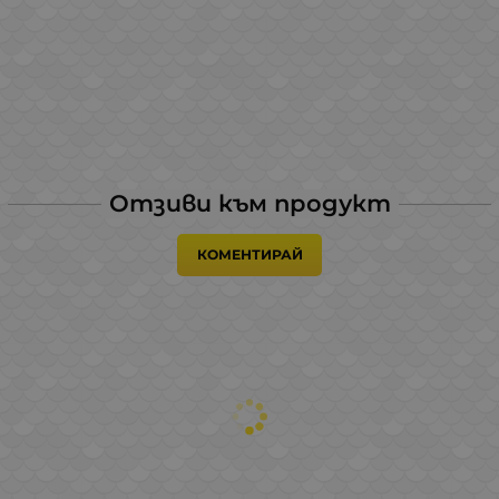
Отзиви към продукт
КОМЕНТИРАЙ