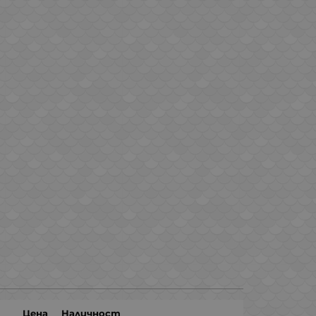
Цена
Наличност