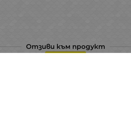
Отзиви към продукт
КОМЕНТИРАЙ