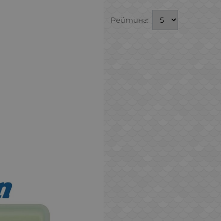
Рейтинг: