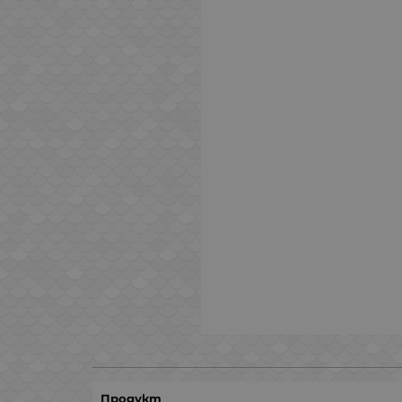
Продукт