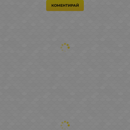
КОМЕНТИРАЙ