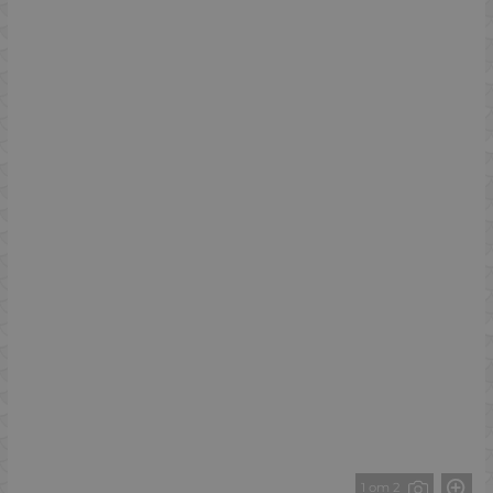
1 от 2