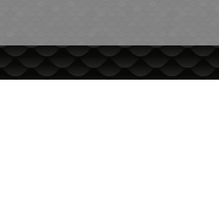
ИНФОРМАЦИЯ
Доставка и плащане
Общи условия за ползване