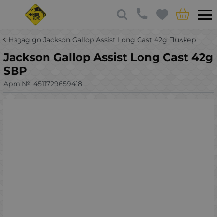
Назад до Jackson Gallop Assist Long Cast 42g Пилкер
Jackson Gallop Assist Long Cast 42g
SBP
Арт.№:
4511729659418